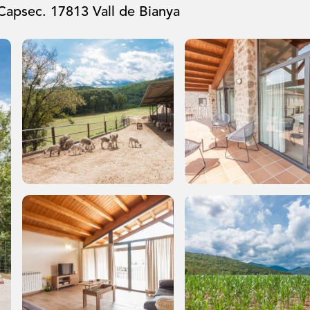
Capsec. 17813 Vall de Bianya