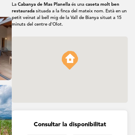
La
Cabanya de Mas Planella
és una
caseta molt ben
restaurada
situada a la finca del mateix nom. Està en un
petit veïnat al bell mig de la Vall de Bianya situat a 15
minuts del centre d'Olot.
Consultar la disponibilitat