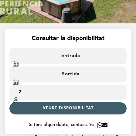
Consultar la disponibilitat
VEURE DISPONIBILITAT
Si tens algun dubte, contacta'ns