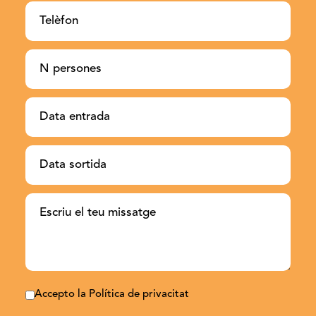
Accepto la Política de privacitat