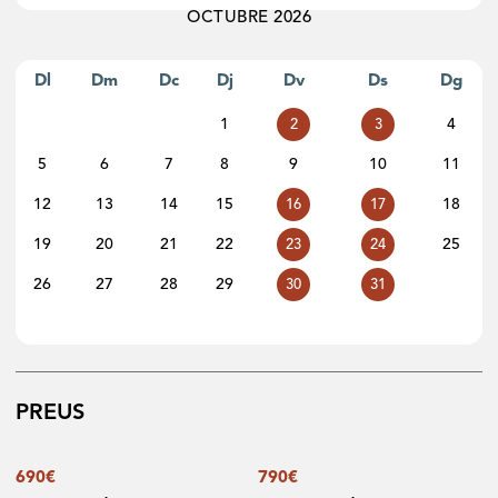
OCTUBRE 2026
Dl
Dm
Dc
Dj
Dv
Ds
Dg
1
4
2
3
5
6
7
8
9
10
11
12
13
14
15
18
16
17
19
20
21
22
25
23
24
26
27
28
29
30
31
PREUS
690€
790€